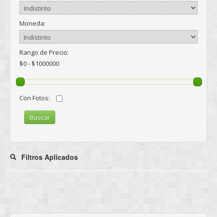
Moneda:
Rango de Precio:
$0 - $1000000
Con Fotos:
Buscar
Filtros Aplicados