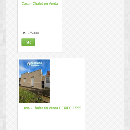
Casa - Chalet en Venta
U$S75000
Info
Casa - Chalet en Venta DE RIEGO 555