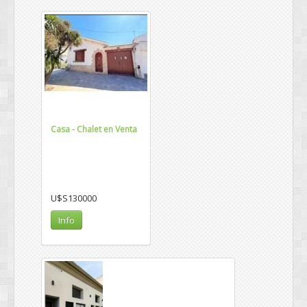
Casa - Chalet en Venta
U$S130000
Info