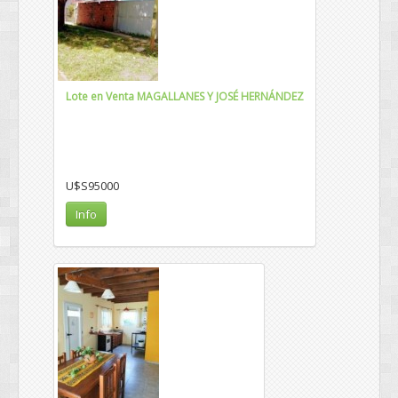
Lote en Venta MAGALLANES Y JOSÉ HERNÁNDEZ
U$S95000
Info