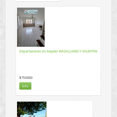
Departamento en Alquiler MAGALLANES Y VALENTINI
$750000
Info