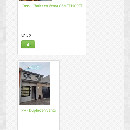
Casa - Chalet en Venta CAMET NORTE
U$S0
Info
PH - Duplex en Venta