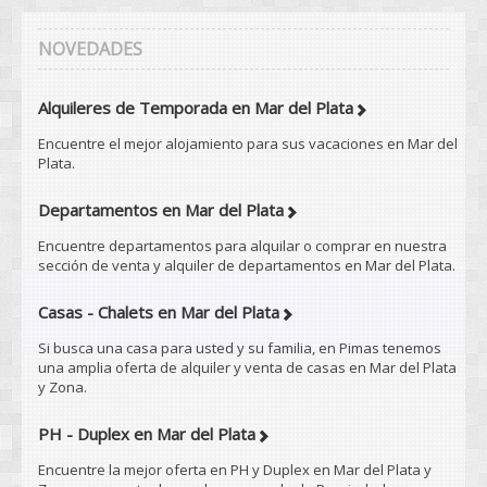
NOVEDADES
Alquileres de Temporada en Mar del Plata
Encuentre el mejor alojamiento para sus vacaciones en Mar del
Plata.
Departamentos en Mar del Plata
Encuentre departamentos para alquilar o comprar en nuestra
sección de venta y alquiler de departamentos en Mar del Plata.
Casas - Chalets en Mar del Plata
Si busca una casa para usted y su familia, en Pimas tenemos
una amplia oferta de alquiler y venta de casas en Mar del Plata
y Zona.
PH - Duplex en Mar del Plata
Encuentre la mejor oferta en PH y Duplex en Mar del Plata y