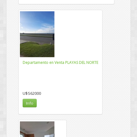
Departamento en Venta PLAYAS DEL NORTE
U$S62000
Info