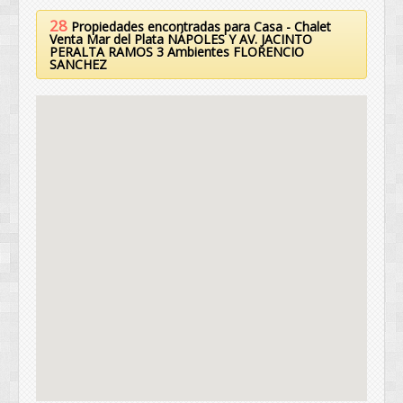
28
Propiedades encontradas para Casa - Chalet
Venta Mar del Plata NÁPOLES Y AV. JACINTO
PERALTA RAMOS 3 Ambientes FLORENCIO
SANCHEZ