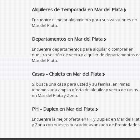
Alquileres de Temporada en Mar del Plata
Encuentre el mejor alojamiento para sus vacaciones en
Mar del Plata.
Departamentos en Mar del Plata
Encuentre departamentos para alquilar o comprar en
nuestra sección de venta y alquiler de departamentos e
Mar del Plata.
Casas - Chalets en Mar del Plata
Si busca una casa para usted y su familia, en Pimas
tenemos una amplia oferta de alquiler y venta de casas
en Mar del Plata y Zona.
PH - Duplex en Mar del Plata
Encuentre la mejor oferta en PH y Duplex en Mar del Plat
y Zona con nuestro buscador avanzado de Propiedades