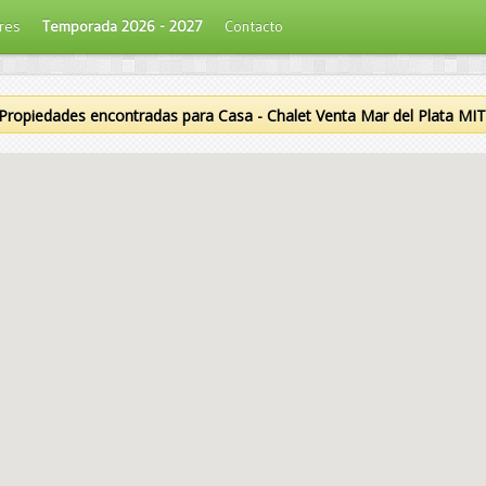
eres
Temporada 2026 - 2027
Contacto
Propiedades encontradas para Casa - Chalet Venta Mar del Plata