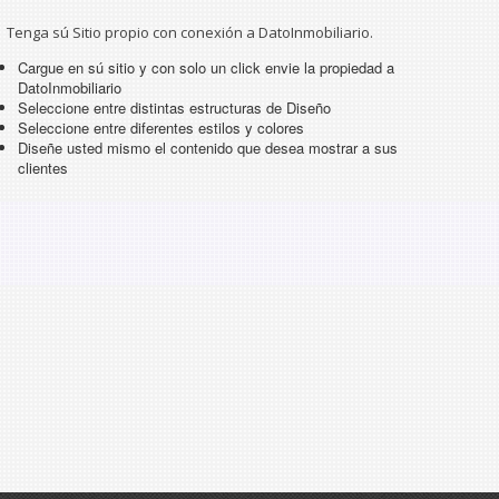
Tenga sú Sitio propio con conexión a DatoInmobiliario.
Cargue en sú sitio y con solo un click envie la propiedad a
DatoInmobiliario
Seleccione entre distintas estructuras de Diseño
Seleccione entre diferentes estilos y colores
Diseñe usted mismo el contenido que desea mostrar a sus
clientes