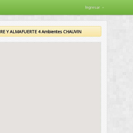
Ingresar
 MITRE Y ALMAFUERTE 4 Ambientes CHAUVIN