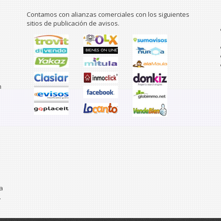
Contamos con alianzas comerciales con los siguientes
sitios de publicación de avisos.
n
a
.